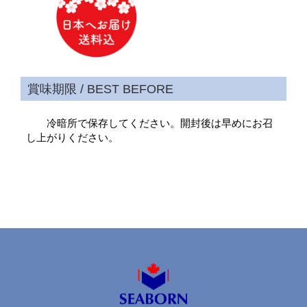
冷暗所で保存してください。開封後は早めにお召
し上がりください。