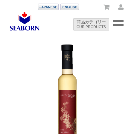
-->
商品カテゴリー
OUR PRODUCTS
-->