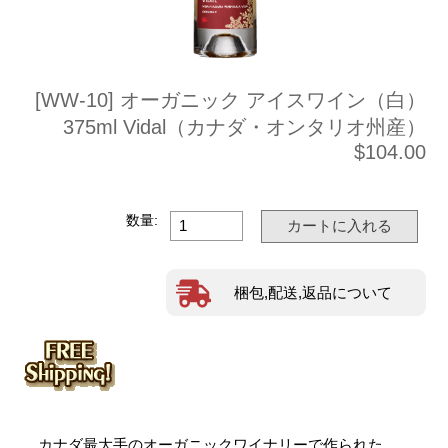
[WW-10] オーガニック アイスワイン（白）
375ml Vidal（カナダ・オンタリオ州産）
$104.00
数量:
梱包,配送,返品について
カナダ最大手のオーガニックワイナリーで作られた、