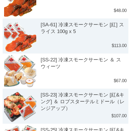
$48.00
[SA-61] 冷凍スモークサーモン [紅] ス
ライス 100g x 5
$113.00
[SS-22] 冷凍スモークサーモン ＆ ス
ウィーツ
$67.00
[SS-23] 冷凍スモークサーモン [紅&キ
ング] ＆ ロブスターテルミドール（レ
ンジアップ）
$107.00
[SS-25] 冷凍スモークサーモン [紅&キ