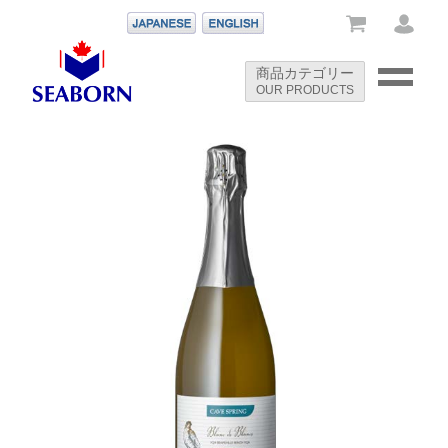
-->
商品カテゴリー
OUR PRODUCTS
-->