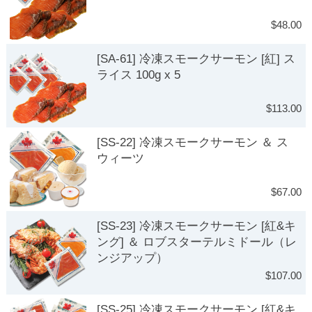
$48.00
[SA-61] 冷凍スモークサーモン [紅] ス
ライス 100g x 5
$113.00
[SS-22] 冷凍スモークサーモン ＆ ス
ウィーツ
$67.00
[SS-23] 冷凍スモークサーモン [紅&キ
ング] ＆ ロブスターテルミドール（レ
ンジアップ）
$107.00
[SS-25] 冷凍スモークサーモン [紅&キ