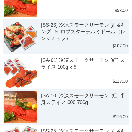
$98.00
[SS-23] 冷凍スモークサーモン [紅&キ
ング] ＆ ロブスターテルミドール（レ
ンジアップ）
$107.00
[SA-61] 冷凍スモークサーモン [紅] ス
ライス 100g x 5
$113.00
[SA-10] 冷凍スモークサーモン [紅] 半
身スライス 600-700g
$116.00
[SS-25] 冷凍スモークサーモン [紅&キ