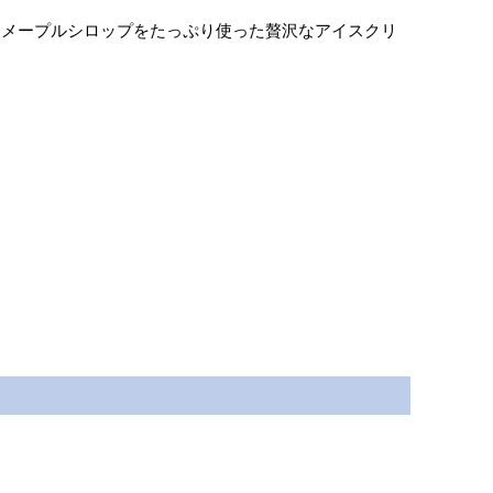
 メープルシロップをたっぷり使った贅沢なアイスクリ