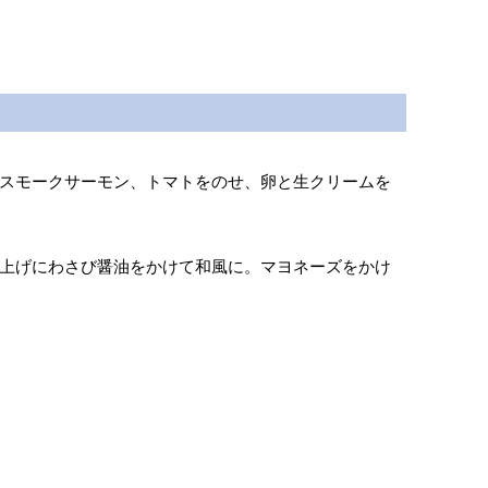
スモークサーモン、トマトをのせ、卵と生クリームを
上げにわさび醤油をかけて和風に。マヨネーズをかけ