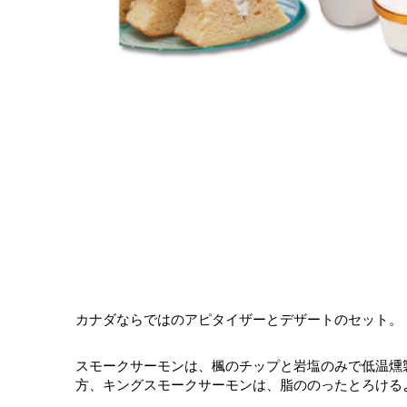
カナダならではのアピタイザーとデザートのセット。
スモークサーモンは、楓のチップと岩塩のみで低温燻
方、キングスモークサーモンは、脂ののったとろける