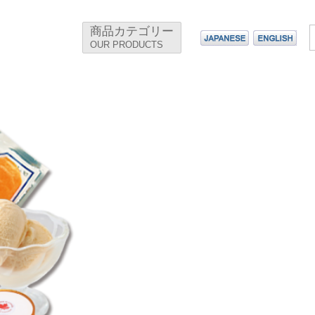
商品カテゴリー
OUR PRODUCTS