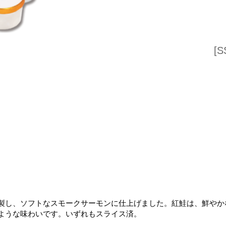
[
製し、ソフトなスモークサーモンに仕上げました。紅鮭は、鮮やか
ような味わいです。いずれもスライス済。