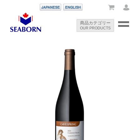
-->
商品カテゴリー
OUR PRODUCTS
-->