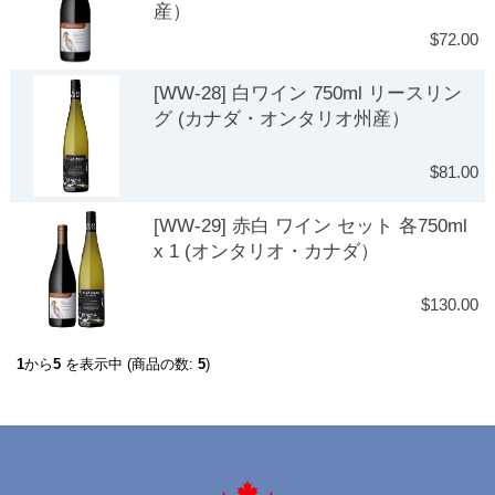
産）
$72.00
[WW-28] 白ワイン 750ml リースリン
グ (カナダ・オンタリオ州産）
$81.00
[WW-29] 赤白 ワイン セット 各750ml
x 1 (オンタリオ・カナダ）
$130.00
1
から
5
を表示中 (商品の数:
5
)