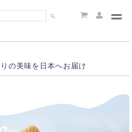
わりの美味を日本へお届け