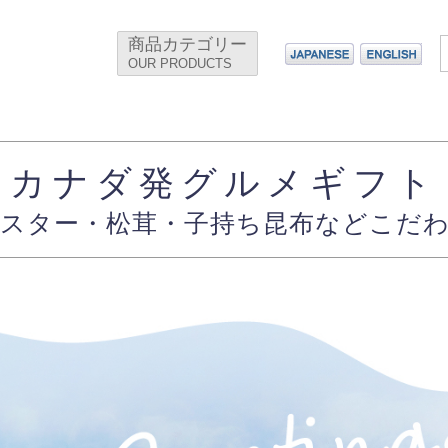
商品カテゴリー
OUR PRODUCTS
カナダ発グルメギフト
スター・松茸・子持ち昆布などこだ