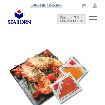
-->
商品カテゴリー
OUR PRODUCTS
-->