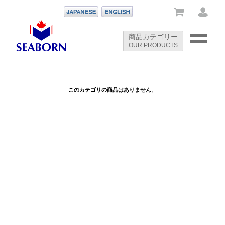
-->
商品カテゴリー
OUR PRODUCTS
-->
このカテゴリの商品はありません。