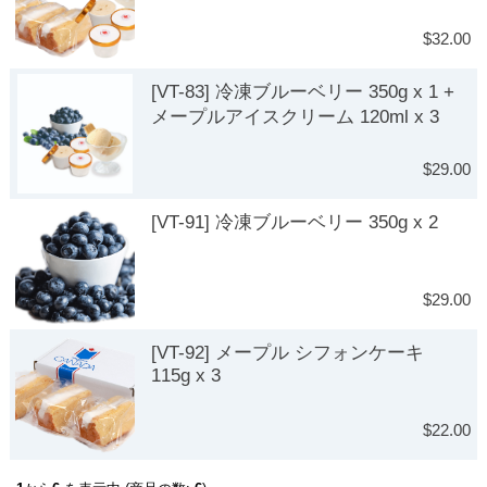
$32.00
[VT-83] 冷凍ブルーベリー 350g x 1 +
メープルアイスクリーム 120ml x 3
$29.00
[VT-91] 冷凍ブルーベリー 350g x 2
$29.00
[VT-92] メープル シフォンケーキ
115g x 3
$22.00